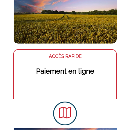
ACCÈS RAPIDE
Paiement en ligne