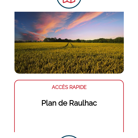
ACCÈS RAPIDE
Plan de Raulhac