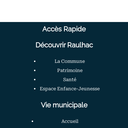
Accès Rapide
Découvrir Raulhac
La Commune
Patrimoine
Santé
Espace Enfance-Jeunesse
Vie municipale
Accueil