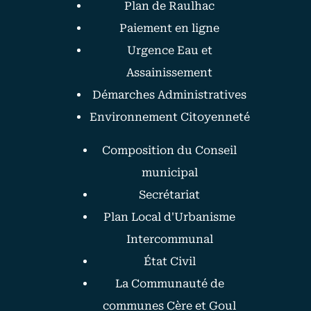
Plan de Raulhac
Paiement en ligne
Urgence Eau et
Assainissement
Démarches Administratives
Environnement Citoyenneté
Composition du Conseil
municipal
Secrétariat
Plan Local d'Urbanisme
Intercommunal
État Civil
La Communauté de
communes Cère et Goul