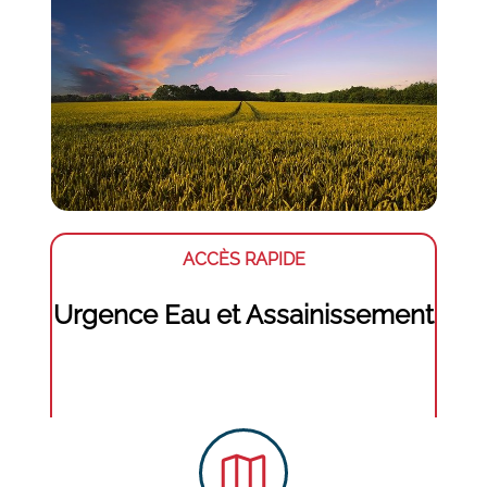
ACCÈS RAPIDE
Urgence Eau et Assainissement