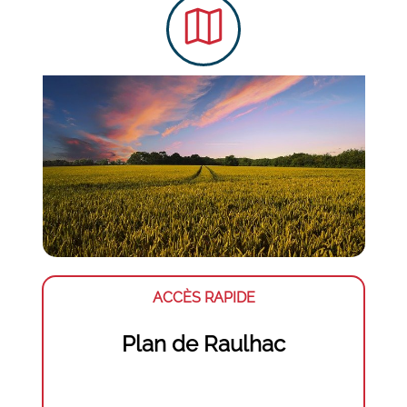
ACCÈS RAPIDE
Plan de Raulhac